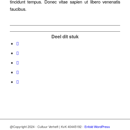
tincidunt tempus. Donec vitae sapien ut libero venenatis
faucibus.
Deel dit stuk
@Copyright 2024 - Cultuur Verheft | KvK 40445192 -
Enfold WordPress