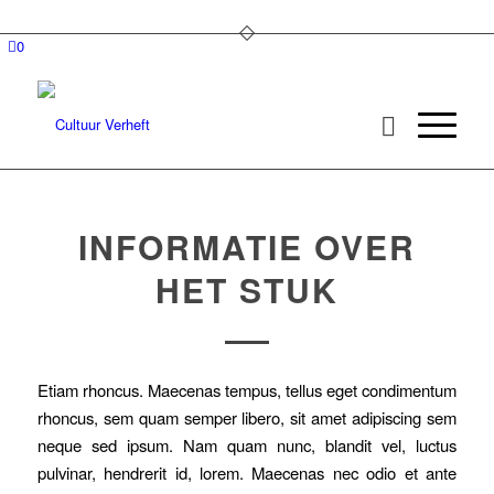
0
INFORMATIE OVER
HET STUK
Etiam rhoncus. Maecenas tempus, tellus eget condimentum
rhoncus, sem quam semper libero, sit amet adipiscing sem
neque sed ipsum. Nam quam nunc, blandit vel, luctus
pulvinar, hendrerit id, lorem. Maecenas nec odio et ante